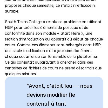
proposés chaque semestre, ce n’était ni efficace ni 
durable. 
South Texas College a résolu ce problème en utilisant 
H5P pour créer les éléments de politique et de 
conformité dans son module « Start Here », une 
section d’introduction qui apparaît au début de chaque 
cours. Comme ces éléments sont hébergés dans H5P, 
une seule modification met à jour simultanément 
chaque occurrence sur l’ensemble de la plateforme. 
Ce qui consistait auparavant à chercher dans des 
centaines de fichiers de cours ne prend désormais que 
quelques minutes. 
"Avant, c'était fou — nous 
devions modifier [le 
contenu] à tant 