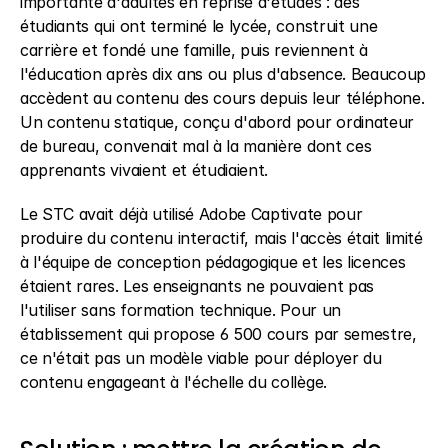
importante d'adultes en reprise d'études : des 
étudiants qui ont terminé le lycée, construit une 
carrière et fondé une famille, puis reviennent à 
l'éducation après dix ans ou plus d'absence. Beaucoup 
accèdent au contenu des cours depuis leur téléphone. 
Un contenu statique, conçu d'abord pour ordinateur 
de bureau, convenait mal à la manière dont ces 
apprenants vivaient et étudiaient.
Le STC avait déjà utilisé Adobe Captivate pour 
produire du contenu interactif, mais l'accès était limité 
à l'équipe de conception pédagogique et les licences 
étaient rares. Les enseignants ne pouvaient pas 
l'utiliser sans formation technique. Pour un 
établissement qui propose 6 500 cours par semestre, 
ce n'était pas un modèle viable pour déployer du 
contenu engageant à l'échelle du collège.