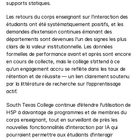
supports statiques.  
Les retours du corps enseignant sur l’interaction des 
étudiants ont été systématiquement positifs, et les 
demandes d’extension continues émanant des 
départements sont devenues l’un des signes les plus 
clairs de la valeur institutionnelle. Les données 
formelles de performance avant et après sont encore 
en cours de collecte, mais le collège s’attend à ce 
qu’un engagement accru se reflète dans les taux de 
rétention et de réussite — un lien clairement soutenu 
par la littérature de recherche sur l’apprentissage 
actif.  
South Texas College continue d’étendre l’utilisation de 
H5P à davantage de programmes et de membres du 
corps enseignant, tout en surveillant de près les 
nouvelles fonctionnalités d’interaction par IA qui 
pourraient permettre aux étudiants d’interagir 