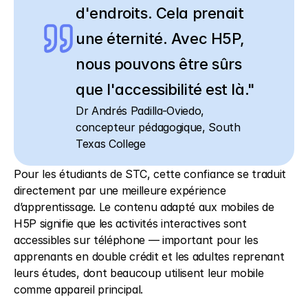
d'endroits. Cela prenait 
une éternité. Avec H5P, 
nous pouvons être sûrs 
que l'accessibilité est là."
Dr Andrés Padilla-Oviedo, 
concepteur pédagogique, South 
Texas College 
Pour les étudiants de STC, cette confiance se traduit 
directement par une meilleure expérience 
d’apprentissage. Le contenu adapté aux mobiles de 
H5P signifie que les activités interactives sont 
accessibles sur téléphone — important pour les 
apprenants en double crédit et les adultes reprenant 
leurs études, dont beaucoup utilisent leur mobile 
comme appareil principal. 