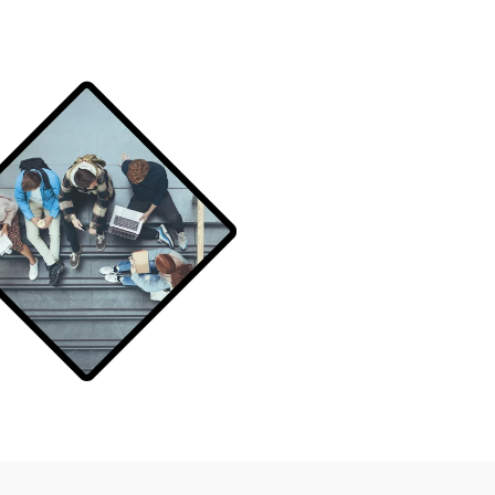
Planifier une démo
Planifier une démo
Planifier une démo