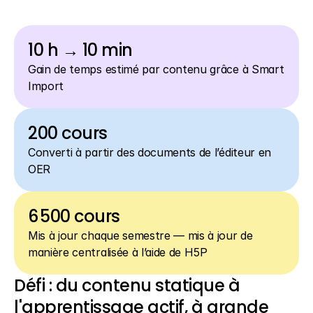
Connexion
10 h → 10 min
Gain de temps estimé par contenu grâce à Smart 
Import
200 cours
Converti à partir des documents de l’éditeur en 
OER
6 500 cours
Mis à jour chaque semestre — mis à jour de 
manière centralisée à l’aide de H5P
Défi : du contenu statique à 
l'apprentissage actif, à grande 