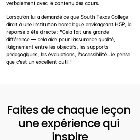
verbalement avec le contenu des cours. 
Lorsqu’on lui a demandé ce que South Texas College 
dirait à une institution homologue envisageant H5P, la 
réponse a été directe : "Cela fait une grande 
différence — cela aide pour l’assurance qualité, 
l’alignement entre les objectifs, les supports 
pédagogiques, les évaluations, l’accessibilité. Je pense 
que c’est un excellent outil." 
Faites de chaque leçon 
une expérience qui 
inspire