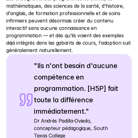
mathématiques, des sciences de la santé, d'histoire, 
d'anglais, de formation professionnelle et de soins 
infirmiers peuvent désormais créer du contenu 
interactif sans aucune connaissance en 
programmation — et dès qu'ils voient des exemples 
déjà intégrés dans les gabarits de cours, l'adoption suit 
généralement naturellement.
"Ils n'ont besoin d'aucune 
compétence en 
programmation. [H5P] fait 
toute la différence 
immédiatement."
Dr Andrés Padilla-Oviedo, 
concepteur pédagogique, South 
Texas College 