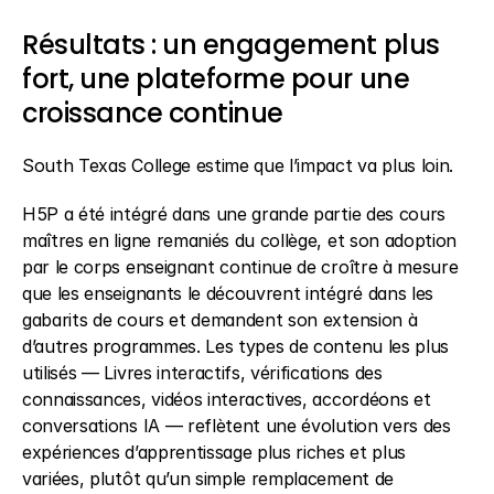
Résultats : un engagement plus 
fort, une plateforme pour une 
croissance continue 
South Texas College estime que l’impact va plus loin.  
H5P a été intégré dans une grande partie des cours 
maîtres en ligne remaniés du collège, et son adoption 
par le corps enseignant continue de croître à mesure 
que les enseignants le découvrent intégré dans les 
gabarits de cours et demandent son extension à 
d’autres programmes. Les types de contenu les plus 
utilisés — Livres interactifs, vérifications des 
connaissances, vidéos interactives, accordéons et 
conversations IA — reflètent une évolution vers des 
expériences d’apprentissage plus riches et plus 
variées, plutôt qu’un simple remplacement de 