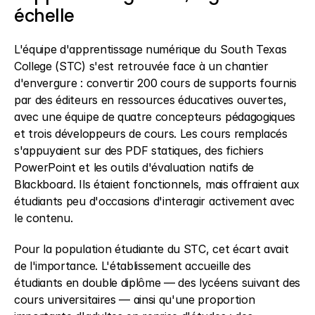
échelle
L'équipe d'apprentissage numérique du South Texas 
College (STC) s'est retrouvée face à un chantier 
d'envergure : convertir 200 cours de supports fournis 
par des éditeurs en ressources éducatives ouvertes, 
avec une équipe de quatre concepteurs pédagogiques 
et trois développeurs de cours. Les cours remplacés 
s'appuyaient sur des PDF statiques, des fichiers 
PowerPoint et les outils d'évaluation natifs de 
Blackboard. Ils étaient fonctionnels, mais offraient aux 
étudiants peu d'occasions d'interagir activement avec 
le contenu.
Pour la population étudiante du STC, cet écart avait 
de l'importance. L'établissement accueille des 
étudiants en double diplôme — des lycéens suivant des 
cours universitaires — ainsi qu'une proportion 