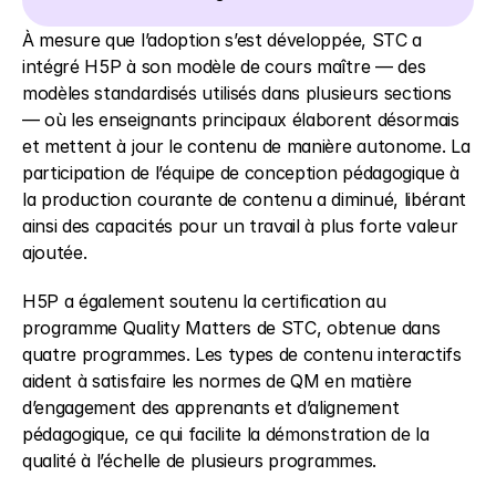
À mesure que l’adoption s’est développée, STC a 
intégré H5P à son modèle de cours maître — des 
modèles standardisés utilisés dans plusieurs sections 
— où les enseignants principaux élaborent désormais 
et mettent à jour le contenu de manière autonome. La 
participation de l’équipe de conception pédagogique à 
la production courante de contenu a diminué, libérant 
ainsi des capacités pour un travail à plus forte valeur 
ajoutée. 
H5P a également soutenu la certification au 
programme Quality Matters de STC, obtenue dans 
quatre programmes. Les types de contenu interactifs 
aident à satisfaire les normes de QM en matière 
d’engagement des apprenants et d’alignement 
pédagogique, ce qui facilite la démonstration de la 
qualité à l’échelle de plusieurs programmes. 