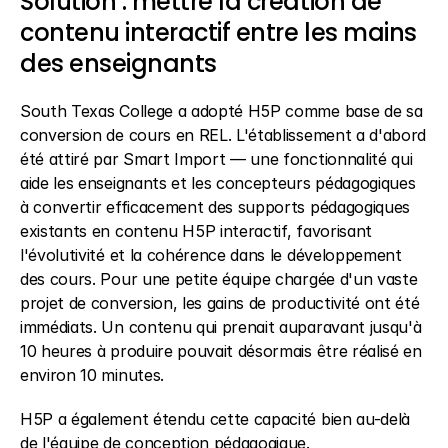
Solution : mettre la création de 
contenu interactif entre les mains 
des enseignants
South Texas College a adopté H5P comme base de sa 
conversion de cours en REL. L'établissement a d'abord 
été attiré par Smart Import — une fonctionnalité qui 
aide les enseignants et les concepteurs pédagogiques 
à convertir efficacement des supports pédagogiques 
existants en contenu H5P interactif, favorisant 
l'évolutivité et la cohérence dans le développement 
des cours. Pour une petite équipe chargée d'un vaste 
projet de conversion, les gains de productivité ont été 
immédiats. Un contenu qui prenait auparavant jusqu'à 
10 heures à produire pouvait désormais être réalisé en 
environ 10 minutes.
H5P a également étendu cette capacité bien au-delà 
de l'équipe de conception pédagogique.