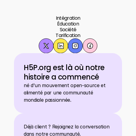
Intégration
Éducation
Société
Tarification
H5P.org est là où notre 
histoire a commencé
né d'un mouvement open-source et 
alimenté par une communauté 
mondiale passionnée.
Déjà client ? Rejoignez la conversation 
dans notre communauté.