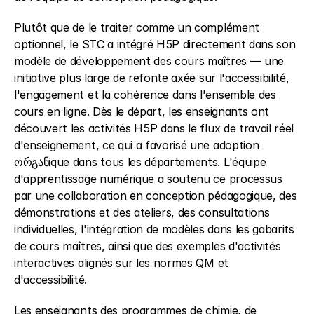
Plutôt que de le traiter comme un complément 
optionnel, le STC a intégré H5P directement dans son 
modèle de développement des cours maîtres — une 
initiative plus large de refonte axée sur l'accessibilité, 
l'engagement et la cohérence dans l'ensemble des 
cours en ligne. Dès le départ, les enseignants ont 
découvert les activités H5P dans le flux de travail réel 
d'enseignement, ce qui a favorisé une adoption 
ორგანique dans tous les départements. L'équipe 
d'apprentissage numérique a soutenu ce processus 
par une collaboration en conception pédagogique, des 
démonstrations et des ateliers, des consultations 
individuelles, l'intégration de modèles dans les gabarits 
de cours maîtres, ainsi que des exemples d'activités 
interactives alignés sur les normes QM et 
d'accessibilité.
Les enseignants des programmes de chimie, de 