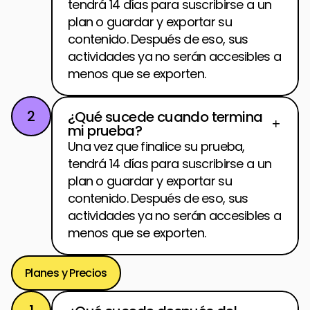
tendrá 14 días para suscribirse a un 
plan o guardar y exportar su 
contenido. Después de eso, sus 
actividades ya no serán accesibles a 
menos que se exporten.
2
¿Qué sucede cuando termina 
mi prueba?
Una vez que finalice su prueba, 
tendrá 14 días para suscribirse a un 
plan o guardar y exportar su 
contenido. Después de eso, sus 
actividades ya no serán accesibles a 
menos que se exporten.
Planes y Precios