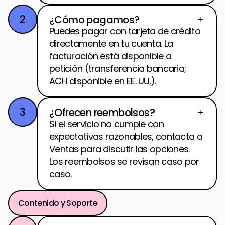
2
¿Cómo pagamos?
Puedes pagar con tarjeta de crédito 
directamente en tu cuenta. La 
facturación está disponible a 
petición (transferencia bancaria; 
ACH disponible en EE. UU.).
3
¿Ofrecen reembolsos?
Si el servicio no cumple con 
expectativas razonables, contacta a 
Ventas para discutir las opciones. 
Los reembolsos se revisan caso por 
caso.
Contenido y Soporte