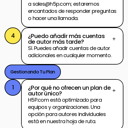
a sales@h5p.com; estaremos 
encantados de responder preguntas 
o hacer una llamada.
4
¿Puedo añadir más cuentas 
de autor más tarde?
Sí. Puedes añadir cuentas de autor 
adicionales en cualquier momento.
Gestionando Tu Plan
1
¿Por qué no ofrecen un plan de 
autor único?
H5P.com está optimizado para 
equipos y organizaciones. Una 
opción para autores individuales 
está en nuestra hoja de ruta.