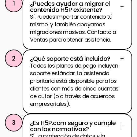
1
¿Puedes ayudar a migrar el 
contenido H5P existente?
Sí. Puedes importar contenido tú 
mismo, y también apoyamos 
migraciones masivas. Contacta a 
Ventas para obtener asistencia.
2
¿Qué soporte está incluido?
Todos los planes de pago incluyen 
soporte estándar. La asistencia 
prioritaria está disponible para los 
clientes con más de cinco cuentas 
de autor (o a través de acuerdos 
empresariales).
3
¿Es H5P.com seguro y cumple 
con las normativas?
Sí. La protección de datos y la 