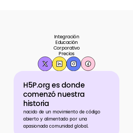
Integración
Educación
Corporativo
Precios
H5P.org es donde 
comenzó nuestra 
historia
nacido de un movimiento de código 
abierto y alimentado por una 
apasionada comunidad global.