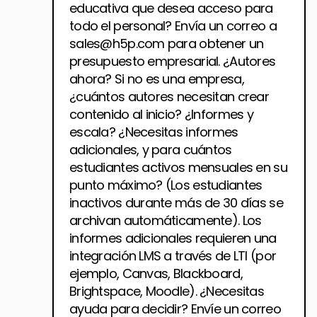
educativa que desea acceso para 
todo el personal? Envía un correo a 
sales@h5p.com para obtener un 
presupuesto empresarial. ¿Autores 
ahora? Si no es una empresa, 
¿cuántos autores necesitan crear 
contenido al inicio? ¿Informes y 
escala? ¿Necesitas informes 
adicionales, y para cuántos 
estudiantes activos mensuales en su 
punto máximo? (Los estudiantes 
inactivos durante más de 30 días se 
archivan automáticamente). Los 
informes adicionales requieren una 
integración LMS a través de LTI (por 
ejemplo, Canvas, Blackboard, 
Brightspace, Moodle). ¿Necesitas 
ayuda para decidir? Envíe un correo 